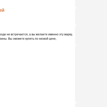
ей
роде не встречается, а вы желаете именно эту марку,
зины. Вы сможете купить по низкой цене,