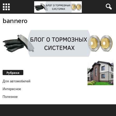
bannero
Рубрики
Для автомобилей
Интересное
Полезное