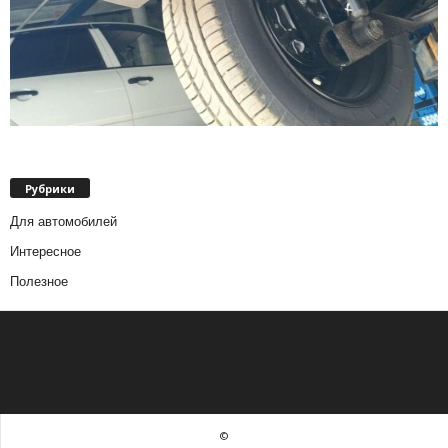
Рубрики
Для автомобилей
Интересное
Полезное
©