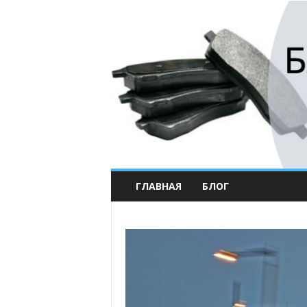
ГЛАВНАЯ
БЛОГ