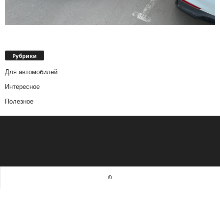
Рубрики
Для автомобилей
Интересное
Полезное
©