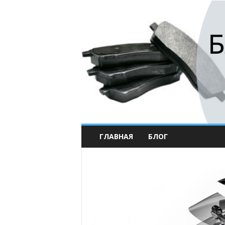
ГЛАВНАЯ
БЛОГ