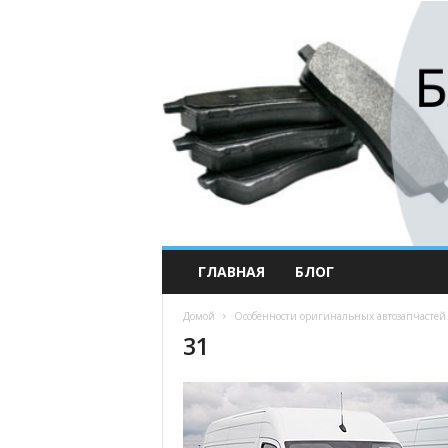
ГЛАВНАЯ
БЛОГ
Домой
Особенности оригинальных автозапчастей 
31