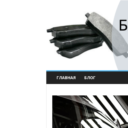
ГЛАВНАЯ
БЛОГ