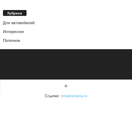
Рубрики
Для автомобилей
Интересное
Полезное
©
Ссылки:
tomatomania.ru