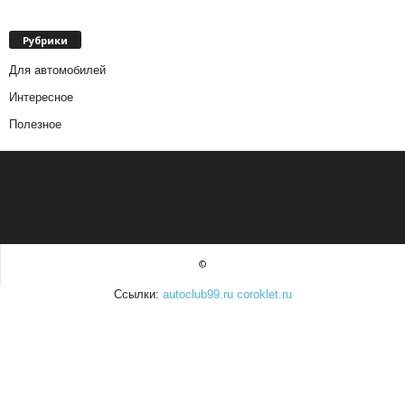
Рубрики
Для автомобилей
Интересное
Полезное
©
Ссылки:
autoclub99.ru
coroklet.ru