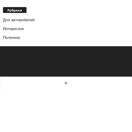
Рубрики
Для автомобилей
Интересное
Полезное
©