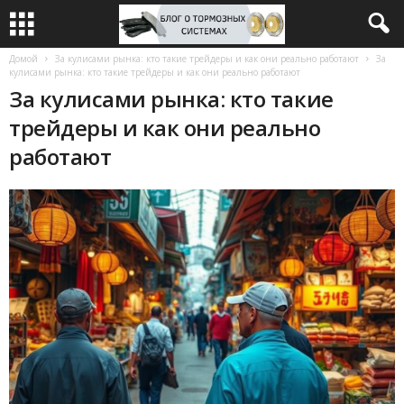
Домой
За кулисами рынка: кто такие трейдеры и как они реально работают
За
кулисами рынка: кто такие трейдеры и как они реально работают
За кулисами рынка: кто такие
трейдеры и как они реально
работают