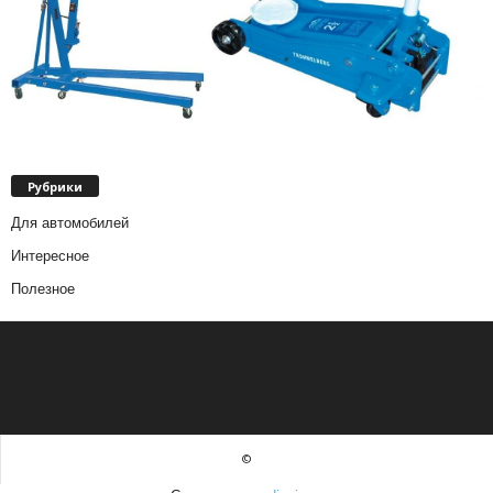
Рубрики
Для автомобилей
Интересное
Полезное
©