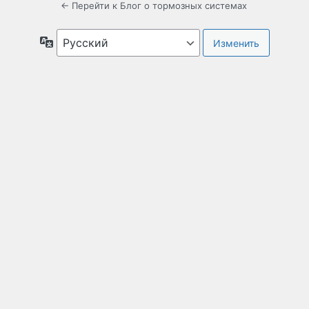
← Перейти к Блог о тормозных системах
Язык