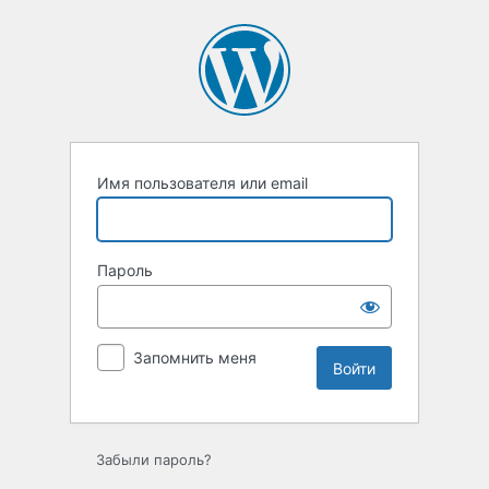
Войти
Имя пользователя или email
Пароль
Запомнить меня
Забыли пароль?