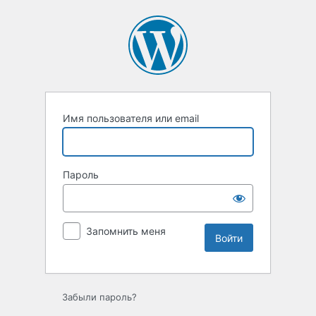
Войти
Имя пользователя или email
Пароль
Запомнить меня
Забыли пароль?