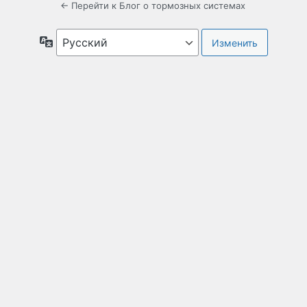
← Перейти к Блог о тормозных системах
Язык