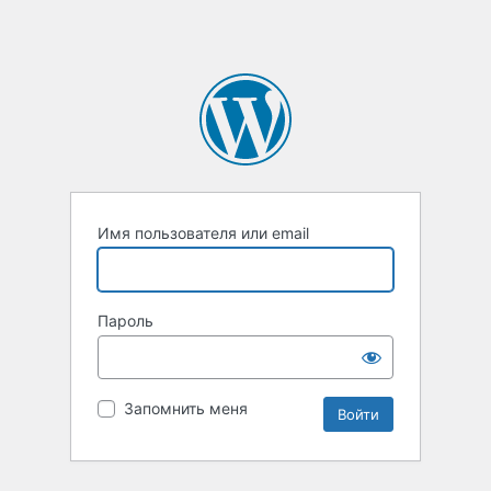
Имя пользователя или email
Пароль
Запомнить меня