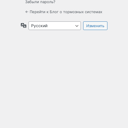
Забыли пароль?
← Перейти к Блог о тормозных системах
Язык