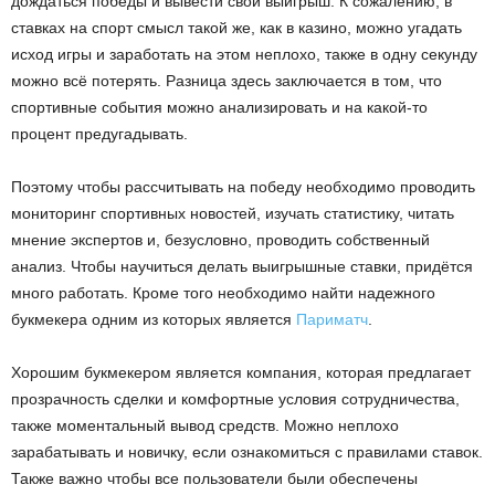
дождаться победы и вывести свой выигрыш. К сожалению, в
ставках на спорт смысл такой же, как в казино, можно угадать
исход игры и заработать на этом неплохо, также в одну секунду
можно всё потерять. Разница здесь заключается в том, что
спортивные события можно анализировать и на какой-то
процент предугадывать.
Поэтому чтобы рассчитывать на победу необходимо проводить
мониторинг спортивных новостей, изучать статистику, читать
мнение экспертов и, безусловно, проводить собственный
анализ. Чтобы научиться делать выигрышные ставки, придётся
много работать. Кроме того необходимо найти надежного
букмекера одним из которых является
Париматч
.
Хорошим букмекером является компания, которая предлагает
прозрачность сделки и комфортные условия сотрудничества,
также моментальный вывод средств. Можно неплохо
зарабатывать и новичку, если ознакомиться с правилами ставок.
Также важно чтобы все пользователи были обеспечены