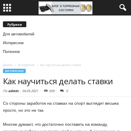
Рубрики
Для автомобилей
Интересное
Полезное
Домой
Интересное
Как научиться делать ставки
ИНТЕРЕСНОЕ
Как научиться делать ставки
По
admin
-
04.05.2021
659
0
Со стороны заработок на ставках на спорт выглядит весьма
просто, но это не так.
Многие думают, что достаточно поставить на команду,