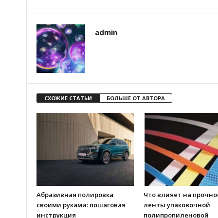
admin
СХОЖИЕ СТАТЬИ
БОЛЬШЕ ОТ АВТОРА
Абразивная полировка
Что влияет на прочно
своими руками: пошаговая
ленты упаковочной
инструкция
полипропиленовой