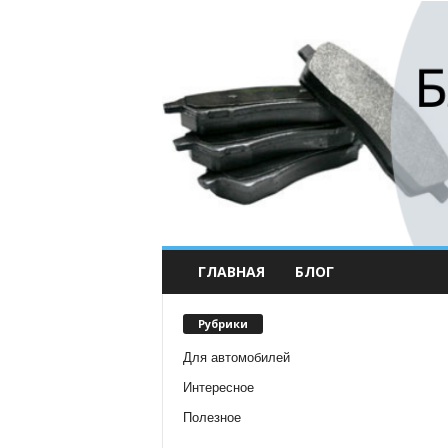
ГЛАВНАЯ
БЛОГ
Рубрики
Для автомобилей
Интересное
Полезное