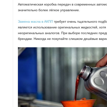
Автоматическая коробка передач в современных автом
значительно более лёгкое управление.
Замена масла в АКПП
требует очень тщательного подб
является использование оригинальных жидкостей, хотя
неоригинальных аналогов. При выборе последних пред
брендам. Никогда не покупайте слишком дешёвые вари