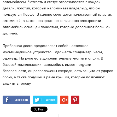
автомобилем. Четкость и статус отслеживается в каждой
детали, логотип, который напоминает владельцу, что он
пользуется Порше. В салоне сочетается качественный пластик,
алюминий, а также невероятное количество электроники.
Автомобиль оснащен панелями, которые дополняют большой
дисплей.
Приборная доска представляет собой настоящее
мультимедийное устройство. Здесь есть спидометр, часы,
одометр. На руле есть дополнительные кнопки и опции. В
базовой комплектации, автомобиль имеет подушки
безопасности, он расположены спереди, есть защита от ударов
сбоку, а также подушки в раме крышки, которые позволяют
защитить голову.
Facebook
Twitter