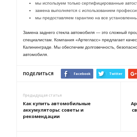
мы используем только сертифицированные автост
замена выполняется с использованием професси
мы предоставляем гарантию на все установленны
Замена заднего стекла автомобиля — это сложный проц
специалистам. Компания «Артегласс» предлагает качес
Калининграде. Мы обеспечим долговечность, безопасно
автомобиля.
ПОДЕЛИТЬСЯ
Facebook
Twitter
Предыдущая статья
Как купить автомобильные
Ар
аккумуляторы: советы и
с
рекомендации