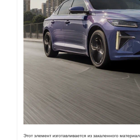
Этот элемент изготавливается из закаленного материал