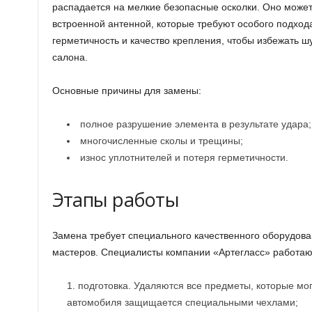
распадается на мелкие безопасные осколки. Оно може
встроенной антенной, которые требуют особого подход
герметичность и качество крепления, чтобы избежать ш
салона.
Основные причины для замены:
полное разрушение элемента в результате удара;
многочисленные сколы и трещины;
износ уплотнителей и потеря герметичности.
Этапы работы
Замена требует специального качественного оборудов
мастеров. Специалисты компании «Артегласс» работаю
подготовка. Удаляются все предметы, которые мог
автомобиля защищается специальными чехлами;