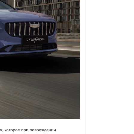
а, которое при повреждении