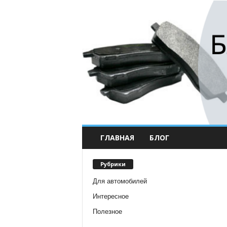
ГЛАВНАЯ
БЛОГ
Рубрики
Для автомобилей
Интересное
Полезное