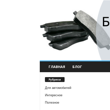
ГЛАВНАЯ
БЛОГ
Рубрики
Для автомобилей
Интересное
Полезное