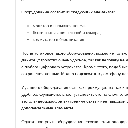
Оборудование состоит из следующих элементов:
монитор и вызывная панель;
блоки считывания ключей и камера;
коммутатор и блок питания.
После установки такого оборудования, можно не только 
Данное устройство очень удобное, так как человеку не н
с любого цифрового устройства. Кроме этого, подобные
сохранения данных. Можно подключать к домофону нес
У данного оборудования есть как преимущества, так и 
удобное, функциональное, установить его не сложно, 
этого, видеодомофон внутренняя связь имеет высокий 
дополнительные элементы.
Однако настроить оборудование сложно, стоит оно дор