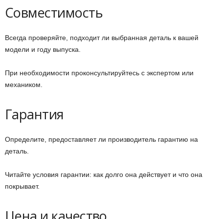
Совместимость
Всегда проверяйте, подходит ли выбранная деталь к вашей
модели и году выпуска.
При необходимости проконсультируйтесь с экспертом или
механиком.
Гарантия
Определите, предоставляет ли производитель гарантию на
деталь.
Читайте условия гарантии: как долго она действует и что она
покрывает.
Цена и качество