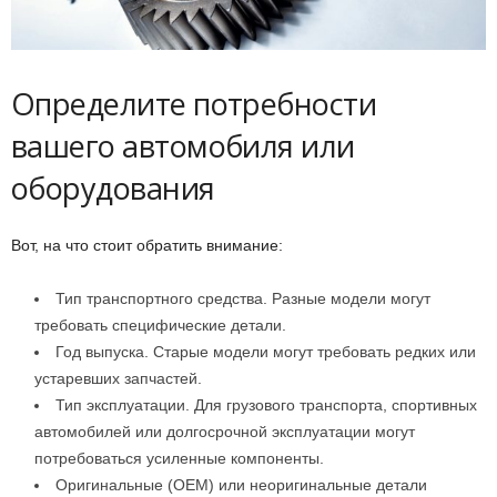
Определите потребности
вашего автомобиля или
оборудования
Вот, на что стоит обратить внимание:
Тип транспортного средства. Разные модели могут
требовать специфические детали.
Год выпуска. Старые модели могут требовать редких или
устаревших запчастей.
Тип эксплуатации. Для грузового транспорта, спортивных
автомобилей или долгосрочной эксплуатации могут
потребоваться усиленные компоненты.
Оригинальные (OEM) или неоригинальные детали