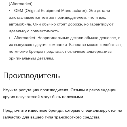
(Aftermarket)
OEM (Original Equipment Manufacturer). Эти детали
изготавливаются тем же производителем, что и ваш
автомобиль. Они обычно стоят дороже, но гарантируют
идеальную совместимость.
Aftermarket. Неоригинальные детали обычно дешевле, и
их выпускают другие компании. Качество может колебаться,
но многие бренды предлагают отличные альтернативы
оригинальным деталям.
Производитель
Изучите репутацию производителя. Отзывы и рекомендации
других покупателей могут быть полезными.
Предпочтите известные бренды, которые специализируются на
запчастях для вашего типа транспортного средства.