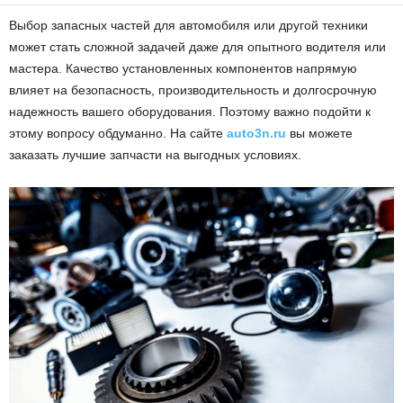
Выбор запасных частей для автомобиля или другой техники
может стать сложной задачей даже для опытного водителя или
мастера. Качество установленных компонентов напрямую
влияет на безопасность, производительность и долгосрочную
надежность вашего оборудования. Поэтому важно подойти к
этому вопросу обдуманно. На сайте
auto3n.ru
вы можете
заказать лучшие запчасти на выгодных условиях.