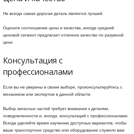
Не всегда самая дорогая деталь является лучшей.
Оцените соотношение цены и качества, иногда средний
ценовой сегмент предлагает отличное качество по разумной
цене.
Консультация с
профессионалами
Если вы не уверены в своем выборе, проконсультируйтесь с
механиком или экспертом в данной области.
Выбор запасных частей требует внимания к деталям,
осведомленности и, иногда, консультаций с профессионалами.
Всегда уделяйте время изучению доступных вариантов, чтобы
ваше транспортное средство или оборудование служило вам