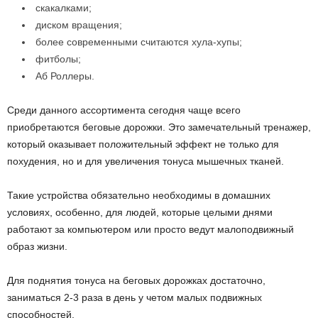
скакалками;
диском вращения;
более современными считаются хула-хупы;
фитболы;
Аб Роллеры.
Среди данного ассортимента сегодня чаще всего
приобретаются беговые дорожки. Это замечательный тренажер,
который оказывает положительный эффект не только для
похудения, но и для увеличения тонуса мышечных тканей.
Такие устройства обязательно необходимы в домашних
условиях, особенно, для людей, которые целыми днями
работают за компьютером или просто ведут малоподвижный
образ жизни.
Для поднятия тонуса на беговых дорожках достаточно,
заниматься 2-3 раза в день у четом малых подвижных
способностей.