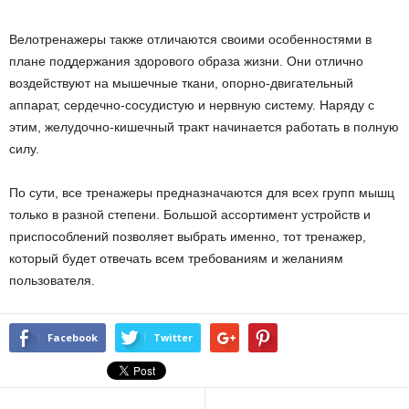
Велотренажеры также отличаются своими особенностями в
плане поддержания здорового образа жизни. Они отлично
воздействуют на мышечные ткани, опорно-двигательный
аппарат, сердечно-сосудистую и нервную систему. Наряду с
этим, желудочно-кишечный тракт начинается работать в полную
силу.
По сути, все тренажеры предназначаются для всех групп мышц
только в разной степени. Большой ассортимент устройств и
приспособлений позволяет выбрать именно, тот тренажер,
который будет отвечать всем требованиям и желаниям
пользователя.
Facebook
Twitter