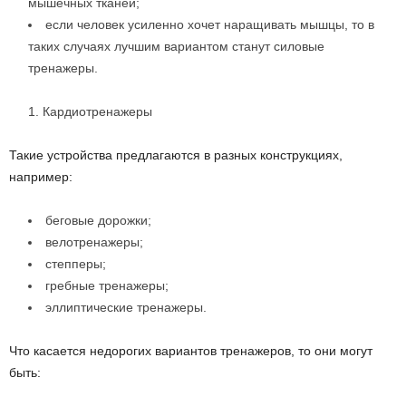
мышечных тканей;
если человек усиленно хочет наращивать мышцы, то в
таких случаях лучшим вариантом станут силовые
тренажеры.
Кардиотренажеры
Такие устройства предлагаются в разных конструкциях,
например:
беговые дорожки;
велотренажеры;
степперы;
гребные тренажеры;
эллиптические тренажеры.
Что касается недорогих вариантов тренажеров, то они могут
быть: