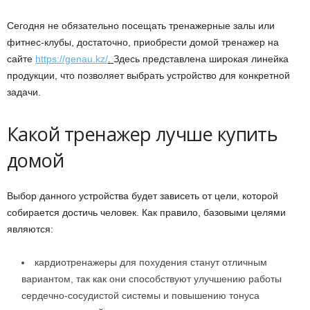
Сегодня не обязательно посещать тренажерные залы или
фитнес-клубы, достаточно, приобрести домой тренажер на
сайте
https://genau.kz/
.
Здесь представлена широкая линейка
продукции, что позволяет выбрать устройство для конкретной
задачи.
Какой тренажер лучше купить
домой
Выбор данного устройства будет зависеть от цели, которой
собирается достичь человек. Как правило, базовыми целями
являются:
кардиотренажеры для похудения станут отличным
вариантом, так как они способствуют улучшению работы
сердечно-сосудистой системы и повышению тонуса