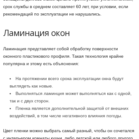
срок службы в среднем составляет 60 лет, при условии, если
рекомендаций по эксплуатации не нарушались.
Ламинация окон
Ламинация представляет собой обработку поверхности
оконного пластикового профиля. Такая технология крайне
популярна и этому есть объяснения:
На протяжении всего срока эксплуатации окна будут
выглядеть как новые.
Выполняться ламинция может выполняться как с одной,
так и с двух сторон.
Пленка является дополнительной защитой от внешних
воздействий, в том числе негативного влияния погоды.
Цвет пленки можно выбрать самый разный, чтобы он сочетался
с интерьером комнаты кухни, либо детской или любого другого