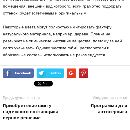
помещения, внешний вид которого, если грамотно подобрать
оттенок, будет эстетичным и оригинальным.
Некоторые цвета могут полностью имитировать фактуру
натурального материала, например, дерева. Пленка не
реагирует на химические чистящие вещества, поэтому за ней
легко ухаживать. Однако жесткие губки, растворители и
абразивные составы использовать не рекомендуется.
Facebook
Twitter
Предыдущая статья
Следующая статья
Приобретение шин у
Программа для
надежного поставщика –
автосервиса
верное решение