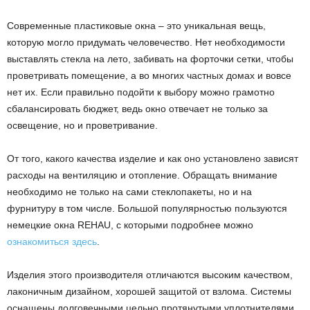
Современные пластиковые окна – это уникальная вещь,
которую могло придумать человечество. Нет необходимости
выставлять стекла на лето, забивать на форточки сетки, чтобы
проветривать помещение, а во многих частных домах и вовсе
нет их. Если правильно подойти к выбору можно грамотно
сбалансировать бюджет, ведь окно отвечает не только за
освещение, но и проветривание.
От того, какого качества изделие и как оно установлено зависят
расходы на вентиляцию и отопление. Обращать внимание
необходимо не только на сами стеклопакеты, но и на
фурнитуру в том числе. Большой популярностью пользуются
немецкие окна REHAU, с которыми подробнее можно
ознакомиться здесь
.
Изделия этого производителя отличаются высоким качеством,
лаконичным дизайном, хорошей защитой от взлома. Системы
оснащены долговечными цельно протянутыми уплотнителями,