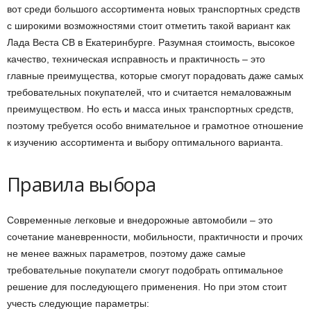
вот среди большого ассортимента новых транспортных средств
с широкими возможностями стоит отметить такой вариант как
Лада Веста СВ в Екатеринбурге. Разумная стоимость, высокое
качество, техническая исправность и практичность – это
главные преимущества, которые смогут порадовать даже самых
требовательных покупателей, что и считается немаловажным
преимуществом. Но есть и масса иных транспортных средств,
поэтому требуется особо внимательное и грамотное отношение
к изучению ассортимента и выбору оптимального варианта.
Правила выбора
Современные легковые и внедорожные автомобили – это
сочетание маневренности, мобильности, практичности и прочих
не менее важных параметров, поэтому даже самые
требовательные покупатели смогут подобрать оптимальное
решение для последующего применения. Но при этом стоит
учесть следующие параметры: