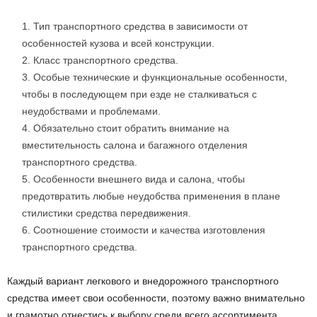
Тип транспортного средства в зависимости от
особенностей кузова и всей конструкции.
Класс транспортного средства.
Особые технические и функциональные особенности,
чтобы в последующем при езде не сталкиваться с
неудобствами и проблемами.
Обязательно стоит обратить внимание на
вместительность салона и багажного отделения
транспортного средства.
Особенности внешнего вида и салона, чтобы
предотвратить любые неудобства применения в плане
стилистики средства передвижения.
Соотношение стоимости и качества изготовления
транспортного средства.
Каждый вариант легкового и внедорожного транспортного
средства имеет свои особенности, поэтому важно внимательно
и грамотно отнестись к выбору среди всего ассортимента,