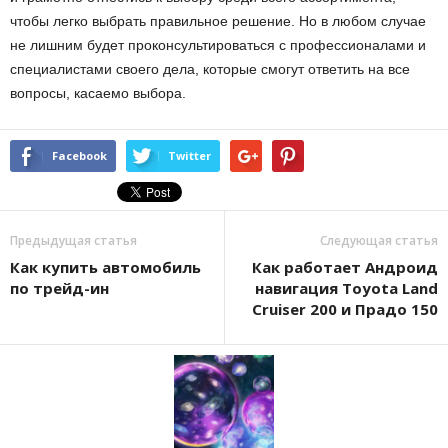
чтобы легко выбрать правильное решение. Но в любом случае
не лишним будет проконсультироваться с профессионалами и
специалистами своего дела, которые смогут ответить на все
вопросы, касаемо выбора.
Facebook
Twitter
Предыдущая статья
Следующая статья
Как купить автомобиль
Как работает Андроид
по трейд-ин
навигация Toyota Land
Cruiser 200 и Прадо 150