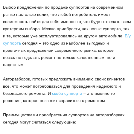
Выбор предложений по продаже суппортов на современном
рынке настолько велик, что любой потребитель имеет
возможность найти для себя именно то, что будет отвечать всем
критериям выбора. Можно приобрести, как новые суппорта, так
и те, которые уже эксплуатировались на другом автомобиле.
Б/у
суппорта
сегодня – это одно из наиболее выгодных и
практичных предложений современного рынка, которое
позволяет сделать ремонт не только качественным, но и
надежным.
Авторазборок, готовых предложить вниманию своих клиентов
все, что может потребоваться для проведения надежного и
безопасного ремонта. И
скоба суппорта
– это именно то
решение, которое позволит справиться с ремонтом.
Преимуществами приобретения суппортов на авторазборках
сегодня могут считаться следующие: