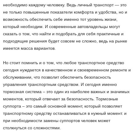
необходимо каждому человеку.
Ведь личный транспорт — это
не только повышенные показатели комфорта и удобства, но и
возможность обеспечить себе именно тот уровень жизни,
который необходим. И современные автовладельцы могут
сказать о том, что найти и подобрать для себя практичные и
подходящие решения будет совсем не сложно, ведь на рынке
имеется масса вариантов.
Но стоит помнить и о том, что любое транспортное средство
сегодня нуждается в качественном и своевременном ремонте и
обслуживании, что позволит обеспечить безопасность
управления транспортным средством. И сегодня именно
тормозная система – это один из наиболее важных и значимых
моментов, который отвечает за безопасность. Тормозные
суппорта – это самый основной момент, который позволяет
транспортному средству останавливаться в нужный момент. и
при необходимости замены суппортов человек может
столкнуться со сложностями.