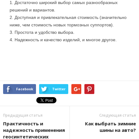
Достаточно широкий выбор самых разнообразных
решений и вариантов.
Доступная и привлекательная стоимость (значительно
ниже, чем стоимость новых тормозных суппортов).
Простота и удобство выбора.
Надежность и качество изделий, и многое другое.
Facebook
Twitter
Предыдущая статья
Следующая статья
Практичность и
Как выбрать зимние
надежность применения
шины на авто?
геосинтетических