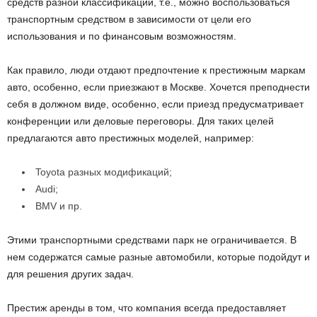
средств разной классификации, т.е., можно воспользоваться
транспортным средством в зависимости от цели его
использования и по финансовым возможностям.
Как правило, люди отдают предпочтение к престижным маркам
авто, особенно, если приезжают в Москве. Хочется преподнести
себя в должном виде, особенно, если приезд предусматривает
конференции или деловые переговоры. Для таких целей
предлагаются авто престижных моделей, например:
Toyota разных модификаций;
Audi;
BMV и пр.
Этими транспортными средствами парк не ограничивается. В
нем содержатся самые разные автомобили, которые подойдут и
для решения других задач.
Престиж аренды в том, что компания всегда предоставляет