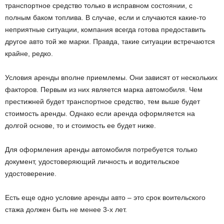
транспортное средство только в исправном состоянии, с
полным баком топлива. В случае, если и случаются какие-то
неприятные ситуации, компания всегда готова предоставить
другое авто той же марки. Правда, такие ситуации встречаются
крайне, редко.
Условия аренды вполне приемлемы. Они зависят от нескольких
факторов. Первым из них является марка автомобиля. Чем
престижней будет транспортное средство, тем выше будет
стоимость аренды. Однако если аренда оформляется на
долгой основе, то и стоимость ее будет ниже.
Для оформления аренды автомобиля потребуется только
документ, удостоверяющий личность и водительское
удостоверение.
Есть еще одно условие аренды авто – это срок воительского
стажа должен быть не менее 3-х лет.