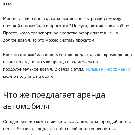
авто.
Многие люди часто задаются вопрос, в чем разница между
арендой автомобиля и прокатом? По сути, разницы никакой нет.
Просто, когда транспортное средство оформляется не на
долгое время, то это можно считать прокатом.
Если же автомобиль оформляется на длительное время да еще
с водителем, то это уже аренда с водителем на
продолжительное время. В связи с этим,
большее информации
можно получить на сайте.
Что же предлагает аренда
автомобиля
Сегодня многие компании, которые занимаются арендой авто с
целью бизнеса, предлагают большой парк транспортных