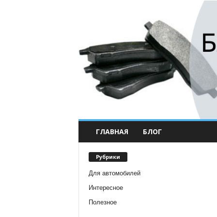
ГЛАВНАЯ
БЛОГ
Рубрики
Для автомобилей
Интересное
Полезное