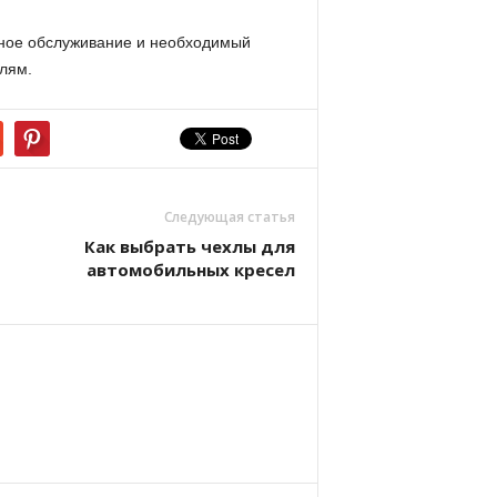
сное обслуживание и необходимый
лям.
Следующая статья
Как выбрать чехлы для
автомобильных кресел