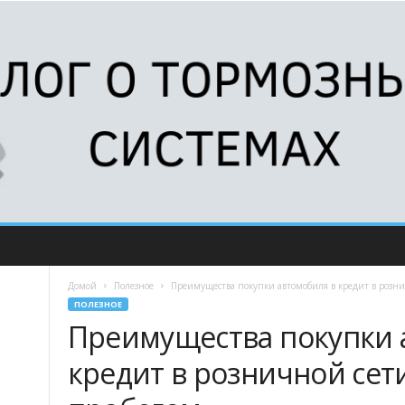
Домой
Полезное
Преимущества покупки автомобиля в кредит в розни
ПОЛЕЗНОЕ
Преимущества покупки 
кредит в розничной сет