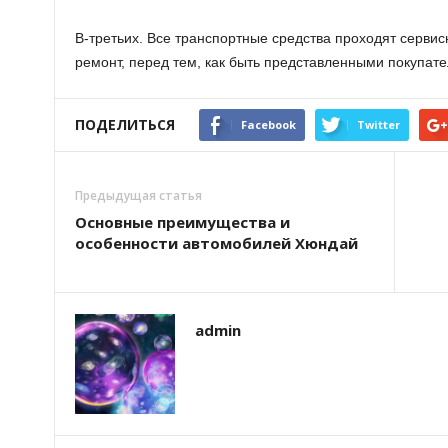
В-третьих. Все транспортные средства проходят серви
ремонт, перед тем, как быть представленными покупате
ПОДЕЛИТЬСЯ
Facebook
Twitter
Предыдущая статья
Основные преимущества и
особенности автомобилей Хюндай
admin