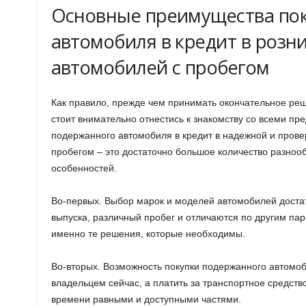
Основные преимущества по
автомобиля в кредит в розн
автомобилей с пробегом
Как правило, прежде чем принимать окончательное реш
стоит внимательно отнестись к знакомству со всеми пр
подержанного автомобиля в кредит в надежной и прове
пробегом – это достаточно большое количество разно
особенностей.
Во-первых. Выбор марок и моделей автомобилей достат
выпуска, различный пробег и отличаются по другим пар
именно те решения, которые необходимы.
Во-вторых. Возможность покупки подержанного автомоби
владельцем сейчас, а платить за транспортное средст
времени равными и доступными частями.