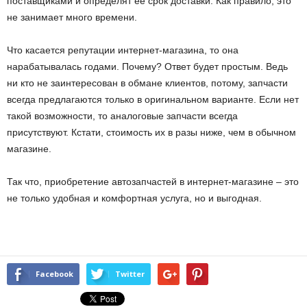
поставщиками и определят ее срок доставки. Как правило, это
не занимает много времени.
Что касается репутации интернет-магазина, то она
нарабатывалась годами. Почему? Ответ будет простым. Ведь
ни кто не заинтересован в обмане клиентов, потому, запчасти
всегда предлагаются только в оригинальном варианте. Если нет
такой возможности, то аналоговые запчасти всегда
присутствуют. Кстати, стоимость их в разы ниже, чем в обычном
магазине.
Так что, приобретение автозапчастей в интернет-магазине – это
не только удобная и комфортная услуга, но и выгодная.
Facebook
Twitter