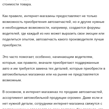
стоимости товара.
Как правило, интернет-магазины предоставляют не только
возможность приобретения автозапчастей, но и другие нужные
и необходимые возможности, например, создаются форумы
водителей, где каждый из них может выразить свои эмоции или
поделиться опытом, автозапчасть какого производителя лучше
приобрести.
Это часто помогает, особенно, начинающим водителям,
которые, как правило, вначале приобретают поддержанные
авто и им требуется замена тех деталей, которые приобрести в
автомобильных магазинах или на рынке не представляется
возможным.
В основном, в интернет-магазинах по продаже автозапчастей,
ассортимент автомобильной продукции огромен. Даже если и
нет нужной детали, сотрудники интернет-магазина свяжутся с