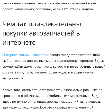
так как найти нужную запчасть в обычном магазине бывает
просто невозможно, особенно, если авто старой модели.
Чем так привлекательны
покупки автозапчастей в
интернете
Интернет-магазин запчастей
всегда предоставляет большой
выбор товаров для разных марок транспортных средств. Здесь
можно найти даже ту запчасть, которую и не встретишь в нашей
стране в силу того, что некоторые модели машин уже не
выпускаются.
Кроме того, стоимость автозапчастей в несколько раз ниже по
сравнению с обычными автомобильными магазинами. Ведь
здесь не нужно оплачивать аренду помещений, выплачивать
зарплату сотрудникам. Все это сказывается на конечной