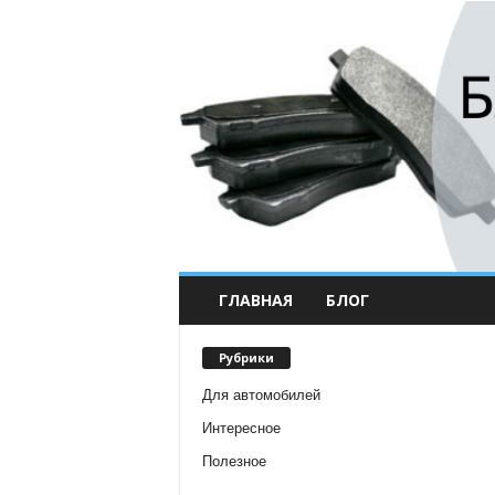
ГЛАВНАЯ
БЛОГ
Рубрики
Для автомобилей
Интересное
Полезное