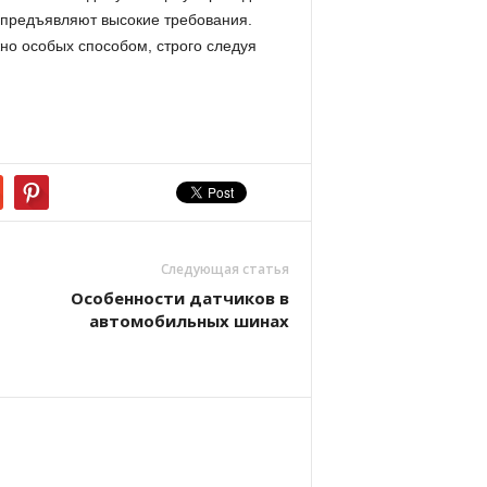
 предъявляют высокие требования.
жно особых способом, строго следуя
Следующая статья
Особенности датчиков в
автомобильных шинах