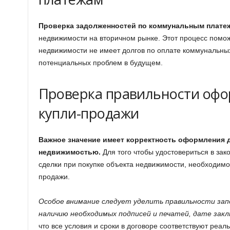
Проверка задолженностей по коммунальным плате
недвижимости на вторичном рынке. Этот процесс поможе
недвижимости не имеет долгов по оплате коммунальных 
потенциальных проблем в будущем.
Проверка правильности офо
купли-продажи
Важное значение имеет корректность оформления 
недвижимостью.
Для того чтобы удостовериться в зак
сделки при покупке объекта недвижимости, необходимо
продажи.
Особое внимание следует уделить правильности запо
наличию необходимых подписей и печатей, дате закл
что все условия и сроки в договоре соответствуют реа