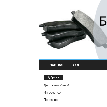
ГЛАВНАЯ
БЛОГ
Рубрики
Для автомобилей
Интересное
Полезное