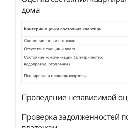
дома
Критерии оценки состояния квартиры
Состояние стен и потолков
Отсутствие трещин и влаги
Состояние коммуникаций (электричество,
водопровод, отопление)
Планировка и площадь квартиры
Проведение независимой оц
Проверка задолженностей 
платежам