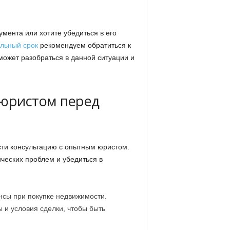
мента или хотите убедиться в его
ельный срок
рекомендуем обратиться к
ожет разобраться в данной ситуации и
 юристом перед
сти консультацию с опытным юристом.
ческих проблем и убедиться в
сы при покупке недвижимости.
 и условия сделки, чтобы быть