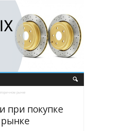
 вторичном рынке
и при покупке
 рынке