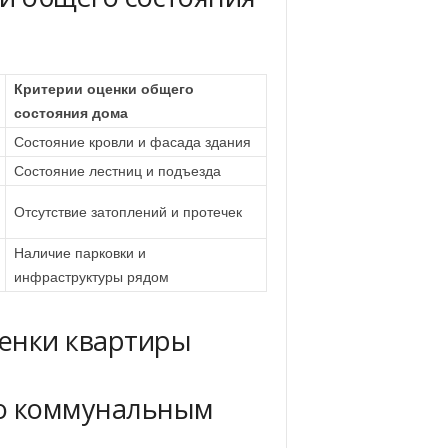
Критерии оценки общего
состояния дома
Состояние кровли и фасада здания
Состояние лестниц и подъезда
Отсутствие затоплений и протечек
Наличие парковки и
инфраструктуры рядом
енки квартиры
по коммунальным