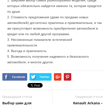
Широкий выбор самых разнообразных моделей, среди
которых обязательно найдется именно та, которая придется
по душе.
Стоимость предложения (даже по продаже новых
автомобилей) достаточно практична и привлекательна, и так
же присутствует возможность приобретения автомобиля в
кредит или по любой другой программе.
Несомненные показатели эстетической
привлекательности.
Выгода и практичность.
Возможность получения надежного и безопасного
автомобиля, и многое другое.
Facebook
Twitter
Предыдущая статья
Следующая статья
Выбор шин для
Renault Arkana –