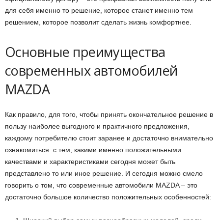
для себя именно то решение, которое станет именно тем
решением, которое позволит сделать жизнь комфортнее.
Основные преимущества
современных автомобилей
MAZDA
Как правило, для того, чтобы принять окончательное решение в
пользу наиболее выгодного и практичного предложения,
каждому потребителю стоит заранее и достаточно внимательно
ознакомиться с тем, какими именно положительными
качествами и характеристиками сегодня может быть
представлено то или иное решение. И сегодня можно смело
говорить о том, что современные автомобили MAZDA – это
достаточно большое количество положительных особенностей: