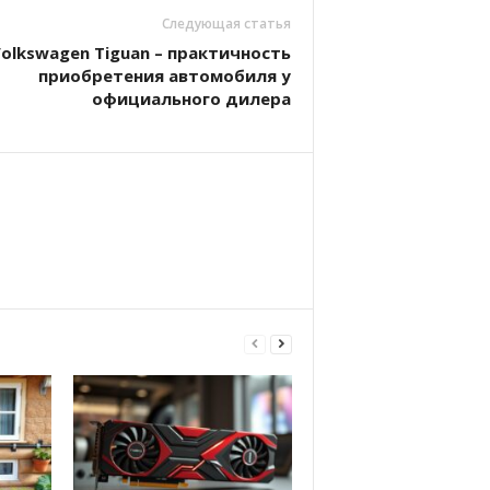
Следующая статья
olkswagen Tiguan – практичность
приобретения автомобиля у
официального дилера