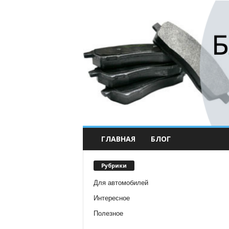
ГЛАВНАЯ
БЛОГ
Рубрики
Для автомобилей
Интересное
Полезное