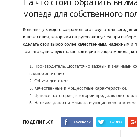
На что стоит обратить вним
мопеда для собственного по
Конечно, у каждого современного покупателя сегодня 
и пожелания, которыми он руководствуется при выборе
сделать свой выбор более качественным, надежным и п
том, что существуют такие критерии выбора мопеда, ко
Производитель. Достаточно важный и значимый кр
важное значение.
Объем двигателя.
Качественные и мощностные характеристики.
Ценовая категория, в которой представлено то ил
Наличие дополнительного функционала, и многое 
ПОДЕЛИТЬСЯ
Facebook
Twitter