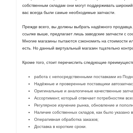
собственным складам они могут поддерживать широкий 
вас всегда были самые необходимые запчасти.
Прежде всего, вы должны выбрать надёжного продавца.
ссылке выше, предлагает лишь заводские запчасти с с
Многие магазины пытаются сэкономить на стоимости или
есть. Но данный виртуальный магазин тщательно контр
Кроме того, стоит перечислить следующие преимущест
работа с непосредственными поставками из Подн
Надёжные и проверенные поставщики автозапчас
Оригинальные и аналогичные качественные запча
Ассортимент, который отвечает потребностям все
Регулярное изучение рынка, обновление и попол
Наличие собственных складов, как было указано 
Оперативная обработка заказов;
Доставка в короткие сроки.