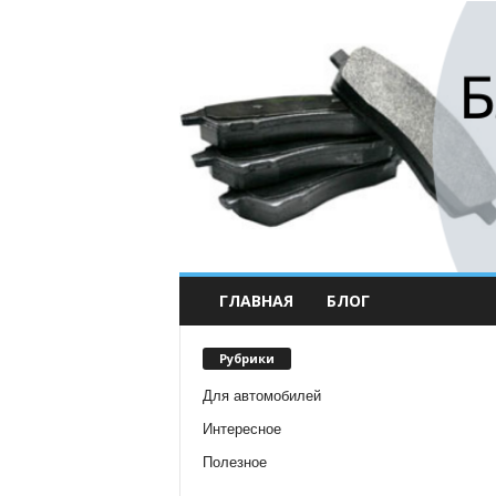
ГЛАВНАЯ
БЛОГ
Рубрики
Для автомобилей
Интересное
Полезное