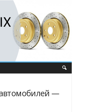
 автомобилей —