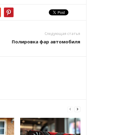
Следующая статья
Полировка фар автомобиля