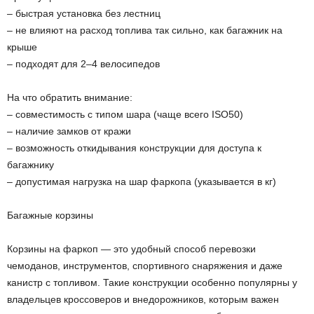
– быстрая установка без лестниц
– не влияют на расход топлива так сильно, как багажник на
крыше
– подходят для 2–4 велосипедов
На что обратить внимание:
– совместимость с типом шара (чаще всего ISO50)
– наличие замков от кражи
– возможность откидывания конструкции для доступа к
багажнику
– допустимая нагрузка на шар фаркопа (указывается в кг)
Багажные корзины
Корзины на фаркоп — это удобный способ перевозки
чемоданов, инструментов, спортивного снаряжения и даже
канистр с топливом. Такие конструкции особенно популярны у
владельцев кроссоверов и внедорожников, которым важен