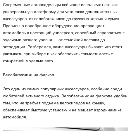
Современные автовладельцы всё чаще используют его как
универсальную платформу для установки дополнительных
аксессуаров: от велобагажников до грузовых корзин и сумок.
Правильно подобранное оборудование превращает
автомобиль в настоящий универсал, способный справляться с
задачами разного уровня — от семейной поездки до
экспедиции. Разберёмся, какие аксессуары бывают, что стоит
учитывать при выборе и как обеспечить совместимость с
конкретной моделью авто.
Велобагажники на фаркоп
Это один из самых популярных аксессуаров, особенно среди
любителей активного отдыха. Велобагажник на фаркопе удобен
тем, что не требует подъёма велосипедов на крышу,
обеспечивает быструю установку и не мешает аэродинамике
автомобиля.