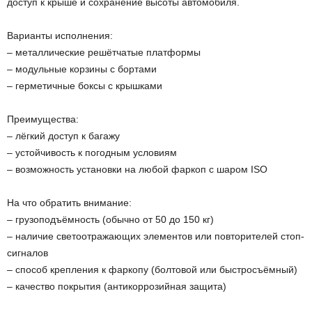
доступ к крыше и сохранение высоты автомобиля.
Варианты исполнения:
– металлические решётчатые платформы
– модульные корзины с бортами
– герметичные боксы с крышками
Преимущества:
– лёгкий доступ к багажу
– устойчивость к погодным условиям
– возможность установки на любой фаркоп с шаром ISO
На что обратить внимание:
– грузоподъёмность (обычно от 50 до 150 кг)
– наличие светоотражающих элементов или повторителей стоп-
сигналов
– способ крепления к фаркопу (болтовой или быстросъёмный)
– качество покрытия (антикоррозийная защита)