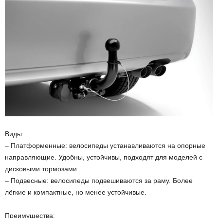
Виды:
– Платформенные: велосипеды устанавливаются на опорные
направляющие. Удобны, устойчивы, подходят для моделей с
дисковыми тормозами.
– Подвесные: велосипеды подвешиваются за раму. Более
лёгкие и компактные, но менее устойчивые.
Преимущества: