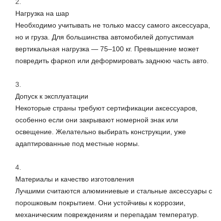
Нагрузка на шар
Необходимо учитывать не только массу самого аксессуара,
но и груза. Для большинства автомобилей допустимая
вертикальная нагрузка — 75–100 кг. Превышение может
повредить фаркоп или деформировать заднюю часть авто.
Допуск к эксплуатации
Некоторые страны требуют сертификации аксессуаров,
особенно если они закрывают номерной знак или
освещение. Желательно выбирать конструкции, уже
адаптированные под местные нормы.
Материалы и качество изготовления
Лучшими считаются алюминиевые и стальные аксессуары с
порошковым покрытием. Они устойчивы к коррозии,
механическим повреждениям и перепадам температур.