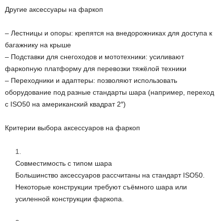
Другие аксессуары на фаркоп
– Лестницы и опоры: крепятся на внедорожниках для доступа к
багажнику на крыше
– Подставки для снегоходов и мототехники: усиливают
фаркопную платформу для перевозки тяжёлой техники
– Переходники и адаптеры: позволяют использовать
оборудование под разные стандарты шара (например, переход
с ISO50 на американский квадрат 2″)
Критерии выбора аксессуаров на фаркоп
Совместимость с типом шара
Большинство аксессуаров рассчитаны на стандарт ISO50.
Некоторые конструкции требуют съёмного шара или
усиленной конструкции фаркопа.