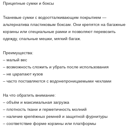
Прицепные сумки и боксы
Тканевые сумки с водоотталкивающим покрытием —
альтернатива пластиковым боксам. Они крепятся на багажные
корзины или специальные рамки и позволяют перевозить
одежду, спальные мешки, мягкий багаж.
Преимущества:
– малый вес
– возможность сложить и убрать после использования
– не царапают кузов
– часто поставляются с водонепроницаемыми чехлами
На что обратить внимание:
– объём и максимальная загрузка
– плотность ткани и герметичность молний
– наличие крепёжных ремней и защитной фурнитуры
– соответствие форме корзины или платформы