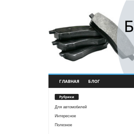
ГЛАВНАЯ
БЛОГ
Рубрики
Для автомобилей
Интересное
Полезное