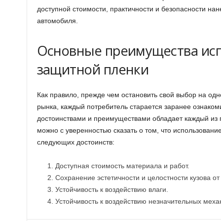
доступной стоимости, практичности и безопасности нан
автомобиля.
Основные преимущества ис
защитной пленки
Как правило, прежде чем остановить свой выбор на од
рынка, каждый потребитель старается заранее ознакоми
достоинствами и преимуществами обладает каждый из 
можно с уверенностью сказать о том, что использовани
следующих достоинств:
Доступная стоимость материала и работ.
Сохранение эстетичности и целостности кузова от
Устойчивость к воздействию влаги.
Устойчивость к воздействию незначительных меха