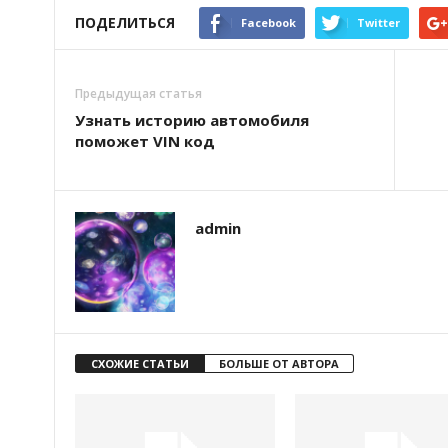
ПОДЕЛИТЬСЯ
Facebook
Twitter
Предыдущая статья
Узнать историю автомобиля
поможет VIN код
admin
СХОЖИЕ СТАТЬИ
БОЛЬШЕ ОТ АВТОРА