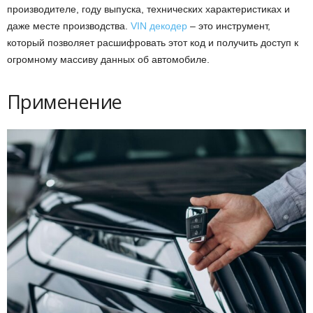
производителе, году выпуска, технических характеристиках и
даже месте производства.
VIN декодер
– это инструмент,
который позволяет расшифровать этот код и получить доступ к
огромному массиву данных об автомобиле.
Применение