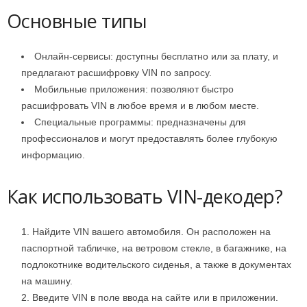
Основные типы
Онлайн-сервисы: доступны бесплатно или за плату, и
предлагают расшифровку VIN по запросу.
Мобильные приложения: позволяют быстро
расшифровать VIN в любое время и в любом месте.
Специальные программы: предназначены для
профессионалов и могут предоставлять более глубокую
информацию.
Как использовать VIN-декодер?
Найдите VIN вашего автомобиля. Он расположен на
паспортной табличке, на ветровом стекле, в багажнике, на
подлокотнике водительского сиденья, а также в документах
на машину.
Введите VIN в поле ввода на сайте или в приложении.