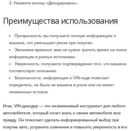
Нажмите кнопку «Декодировать».
Преимущества использования
Прозрачность: вы получаете полную информацию о
машине, что уменьшает риски при покупке.
Экономия времени: вам не нужно тратить время на поиск
информации в разных источниках.
Уверенность: получаете подтверждение того, что машина
соответствует описанию.
Безопасность: информация о VIN-коде помогает
определить, не была ли машина в угоне или не имеет
незаконных истоков.
Итак, VIN-декодер — это незаменимый инструмент для любого
автолюбителя, который хочет знать о своем автомобиле всю
правду. Он помогает сделать информированный выбор при
покупке авто, устранить сомнения и повысить уверенность в его