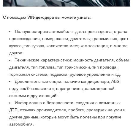
С помощью VIN-декодера вы можете узнать:
Полную историю автомобиля: дата производства, страна
происхождения, номер шасси, двигатель, трансмиссия, цвет
кузова, тип кузова, количество мест, комплектация, и многое
другое.
Технические характеристики: мощность двигателя, объем
двигателя, тип топлива, тип трансмиссии, тип привода,
тормозная система, подвеска, рулевое управление и т.д.
Дополнительные опции: наличие кондиционера, ABS,
подушек безопасности, парктроников, навигационной
системы и других опций.
Информацию о безопасности: сведения о возможных
ДТП, отзывах производителя, пробеге, проверках на угон и
другие данные, которые могут быть полезны при покупке
автомобиля.