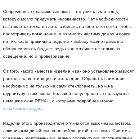
Современные пластиковые окна – это уникальная вещь,
которую могло придумать человечество. Нет необходимости
выставлять стекла на лето, забивать на форточки сетки, чтобы
проветривать помещение, а во многих частных домах и вовсе
нет их. Если правильно подойти к выбору можно грамотно
сбалансировать бюджет, ведь окно отвечает не только за
освещение, но и проветривание.
От того, какого качества изделие и как оно установлено зависят
расходы на вентиляцию и отопление. Обращать внимание
необходимо не только на сами стеклопакеты, но и на
фурнитуру в том числе. Большой популярностью пользуются
немецкие окна REHAU, с которыми подробнее можно
ознакомиться здесь
.
Изделия этого производителя отличаются высоким качеством,
лаконичным дизайном, хорошей защитой от взлома. Системы
оснащены долговечными цельно протянутыми уплотнителями,