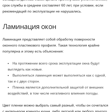
срок службы в среднем составляет 60 лет, при условии, если
рекомендаций по эксплуатации не нарушались.
Ламинация окон
Ламинация представляет собой обработку поверхности
оконного пластикового профиля. Такая технология крайне
популярна и этому есть объяснения:
На протяжении всего срока эксплуатации окна будут
выглядеть как новые.
Выполняться ламинция может выполняться как с одной,
так и с двух сторон.
Пленка является дополнительной защитой от внешних
воздействий, в том числе негативного влияния погоды.
Цвет пленки можно выбрать самый разный, чтобы он сочетался
с интерьером комнаты кухни, либо детской или любого другого