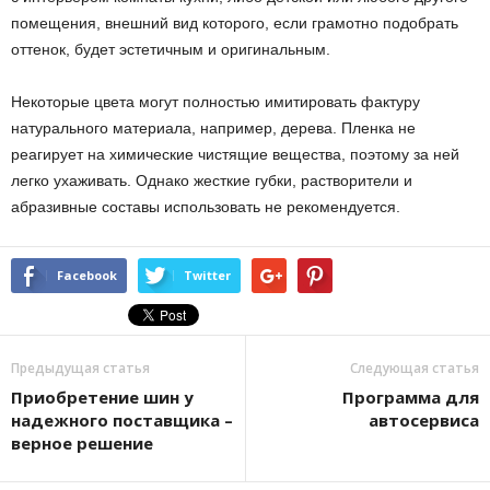
помещения, внешний вид которого, если грамотно подобрать
оттенок, будет эстетичным и оригинальным.
Некоторые цвета могут полностью имитировать фактуру
натурального материала, например, дерева. Пленка не
реагирует на химические чистящие вещества, поэтому за ней
легко ухаживать. Однако жесткие губки, растворители и
абразивные составы использовать не рекомендуется.
Facebook
Twitter
Предыдущая статья
Следующая статья
Приобретение шин у
Программа для
надежного поставщика –
автосервиса
верное решение