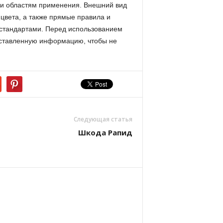
 и областям применения. Внешний вид
цвета, а также прямые правила и
стандартами. Перед использованием
оставленную информацию, чтобы не
Следующая статья
Шкода Рапид