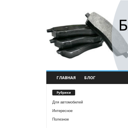
ГЛАВНАЯ
БЛОГ
Рубрики
Для автомобилей
Интересное
Полезное