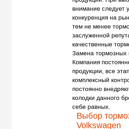
внимание следует 
конкуренция на рын
тем не менее торм
заслуженной репут
качественные торм
Замена тормозных 
Компания постоянн
продукции, все эта
комплексный контро
постоянно внедряю
колодки данного б
себе равных.
Выбор тормо
Volkswagen