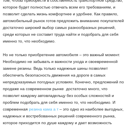
том, чтобы приобрести в собственность транспортное средство,
которое будет полностью отвечать всем его требованиям, и
позволит сделать жизнь комфортнее и удобнее.
Как правило,
автомобильный рынок готов предложить вниманию покупателей
достаточно широкий выбор самых разнообразных решений,
среди которых не составит труда найти и подобрать для себя
именно то, что необходимо.
Но не только приобретение автомобиля – это важный момент.
Необходимо не забывать и важности ухода и своевременной
замене резины. Ведь только надежные шины позволяет
обеспечить безопасность движения на дороге в самых
непредсказуемых погодных условиях. Конечно, предложений по
продаже на современном рынке достаточно много, что
позволит каждому автовладельцу без особых сложностей и
проблем подобрать для себя именно то, что необходимо. И
современная
резина кама а т
– это одно из наиболее выгодных,
надежных и востребованных решений современного рынка,
которое приходится по душе каждому и дает возможность