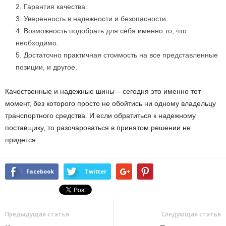
Гарантия качества.
Уверенность в надежности и безопасности.
Возможность подобрать для себя именно то, что
необходимо.
Достаточно практичная стоимость на все представленные
позиции, и другое.
Качественные и надежные шины – сегодня это именно тот
момент, без которого просто не обойтись ни одному владельцу
транспортного средства. И если обратиться к надежному
поставщику, то разочароваться в принятом решении не
придется.
Facebook
Twitter
Предыдущая статья
Следующая статья