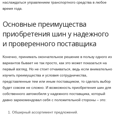
наслаждаться управлением транспортного средства в любое
время года.
Основные преимущества
приобретения шин у надежного
и проверенного поставщика
Конечно, принимать окончательное решение в пользу одного из
вариантов бывает не так просто, как это может показаться на
первый взгляд. Но не стоит отчаиваться, ведь если внимательно
изучить преимущества и условия сотрудничества,
представленные тем или иным поставщиком, то сделать выбор
будет совсем не сложно. И возможность приобретения шин для
собственного автомобиля у надежного поставщика, который
давно зарекомендовал себя с положительной стороны – это:
Обширный ассортимент предложений.