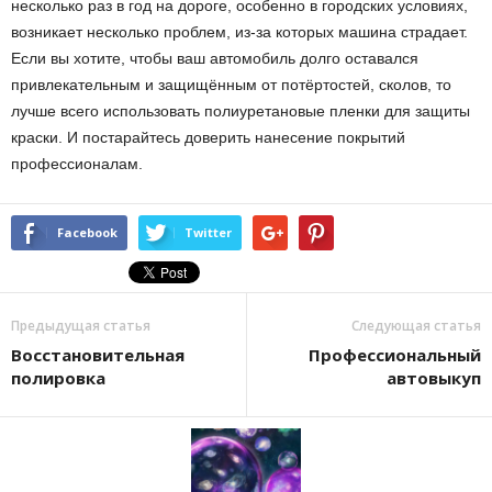
несколько раз в год на дороге, особенно в городских условиях,
возникает несколько проблем, из-за которых машина страдает.
Если вы хотите, чтобы ваш автомобиль долго оставался
привлекательным и защищённым от потёртостей, сколов, то
лучше всего использовать полиуретановые пленки для защиты
краски. И постарайтесь доверить нанесение покрытий
профессионалам.
Facebook
Twitter
Предыдущая статья
Следующая статья
Восстановительная
Профессиональный
полировка
автовыкуп