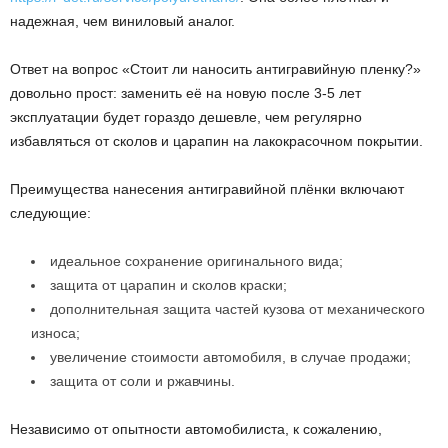
надежная, чем виниловый аналог.
Ответ на вопрос «Стоит ли наносить антигравийную пленку?»
довольно прост: заменить её на новую после 3-5 лет
эксплуатации будет гораздо дешевле, чем регулярно
избавляться от сколов и царапин на лакокрасочном покрытии.
Преимущества нанесения антигравийной плёнки включают
следующие:
идеальное сохранение оригинального вида;
защита от царапин и сколов краски;
дополнительная защита частей кузова от механического
износа;
увеличение стоимости автомобиля, в случае продажи;
защита от соли и ржавчины.
Независимо от опытности автомобилиста, к сожалению,