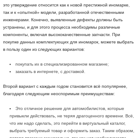
это утверждение относится как к новой престижной иномарке,
так и к «опытной» модели, разработанной отечественными
инженерами.
Конечно, выявленные дефекты должны быть
устранены, и для этого процесса необходимы различные
компоненты, включая высококачественные запчасти. При
покупке данных комплектующих для иномарок, можете выбрать
в пользу один из следующих вариантов:
покупать их в специализированном магазине;
заказать в интернете, с доставкой.
Второй вариант с каждым годом становится всё популярнее,
благодаря следующим неоспоримым преимуществам:
Это отличное решение для автомобилистов, которые
привыкли действовать, не теряя драгоценного времени. Всё,
что им надо сделать, это перейти в виртуальный каталог,
выбрать требуемый товар и оформить заказ. Таким образом,
потеря времени минимальна, так как нет необходимости