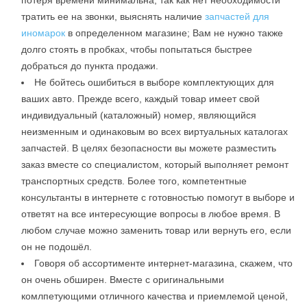
тратить ее на звонки, выяснять наличие
запчастей для
иномарок
в определенном магазине; Вам не нужно также
долго стоять в пробках, чтобы попытаться быстрее
добраться до пункта продажи.
Не бойтесь ошибиться в выборе комплектующих для
ваших авто. Прежде всего, каждый товар имеет свой
индивидуальный (каталожный) номер, являющийся
неизменным и одинаковым во всех виртуальных каталогах
запчастей. В целях безопасности вы можете разместить
заказ вместе со специалистом, который выполняет ремонт
транспортных средств. Более того, компетентные
консультанты в интернете с готовностью помогут в выборе и
ответят на все интересующие вопросы в любое время. В
любом случае можно заменить товар или вернуть его, если
он не подошёл.
Говоря об ассортименте интернет-магазина, скажем, что
он очень обширен. Вместе с оригинальными
комлпетующими отличного качества и приемлемой ценой,