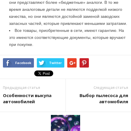
они представляют более «бюджетные» аналоги. В то же
время аналоговые детали не являются подделкой низкого
качества, но они являются достойной заменой заводских
запасных частей, которые привлекают меньшими затратами.
Все товары, приобретенные в сети, имеют гарантию. На
это имеются соответствующие документы, которые вручают
при покупке.
Facebook
Twitter
Предыдущая статья
Следующая статья
Особенности выкупа
Выбор пылесоса для
автомобилей
автомобиля