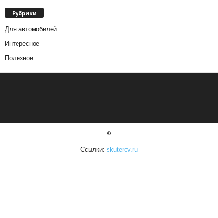
Рубрики
Для автомобилей
Интересное
Полезное
©
Ссылки:
skuterov.ru