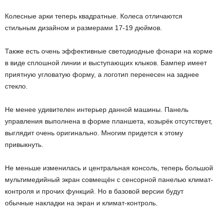
Колесные арки теперь квадратные. Колеса отличаются
стильным дизайном и размерами 17-19 дюймов.
Также есть очень эффективные светодиодные фонари на корме
в виде сплошной линии и выступающих клыков. Бампер имеет
приятную угловатую форму, а логотип перенесен на заднее
стекло.
Не менее удивителен интерьер данной машины. Панель
управления выполнена в форме планшета, козырёк отсутствует,
выглядит очень оригинально. Многим придется к этому
привыкнуть.
Не меньше изменилась и центральная консоль, теперь большой
мультимедийный экран совмещён с сенсорной панелью климат-
контроля и прочих функций. Но в базовой версии будут
обычные накладки на экран и климат-контроль.