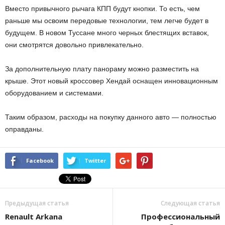
Вместо привычного рычага КПП будут кнопки. То есть, чем
раньше мы освоим передовые технологии, тем легче будет в
будущем. В новом Туссане много черных блестящих вставок,
они смотрятся довольно привлекательно.
За дополнительную плату панораму можно разместить на
крыше. Этот новый кроссовер Хендай оснащен инновационным
оборудованием и системами.
Таким образом, расходы на покупку данного авто — полностью
оправданы.
Facebook
Twitter
Предыдущая статья
Следующая статья
Renault Arkana
Профессиональный