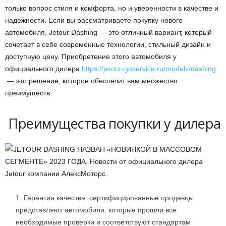
только вопрос стиля и комфорта, но и уверенности в качестве и
надежности. Если вы рассматриваете покупку нового
автомобиля, Jetour Dashing — это отличный вариант, который
сочетает в себе современные технологии, стильный дизайн и
доступную цену. Приобретение этого автомобиля у
официального дилера
https://jetour-gnservice.ru/models/dashing
— это решение, которое обеспечит вам множество
преимуществ.
Преимущества покупки у дилера
Гарантия качества: сертифицированные продавцы
представляют автомобили, которые прошли все
необходимые проверки и соответствуют стандартам