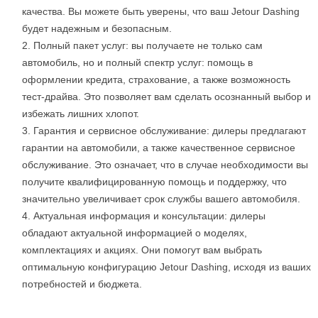
качества. Вы можете быть уверены, что ваш Jetour Dashing
будет надежным и безопасным.
Полный пакет услуг: вы получаете не только сам
автомобиль, но и полный спектр услуг: помощь в
оформлении кредита, страхование, а также возможность
тест-драйва. Это позволяет вам сделать осознанный выбор и
избежать лишних хлопот.
Гарантия и сервисное обслуживание: дилеры предлагают
гарантии на автомобили, а также качественное сервисное
обслуживание. Это означает, что в случае необходимости вы
получите квалифицированную помощь и поддержку, что
значительно увеличивает срок службы вашего автомобиля.
Актуальная информация и консультации: дилеры
обладают актуальной информацией о моделях,
комплектациях и акциях. Они помогут вам выбрать
оптимальную конфигурацию Jetour Dashing, исходя из ваших
потребностей и бюджета.