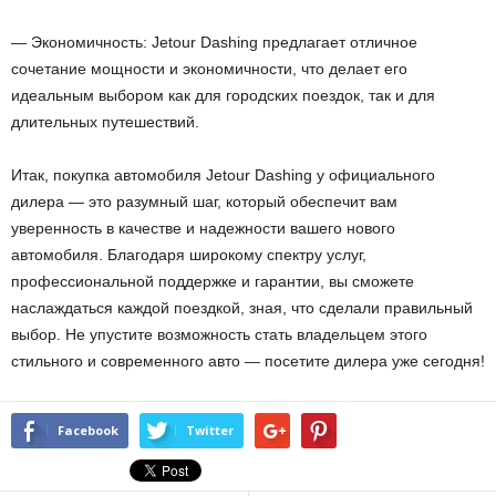
— Экономичность: Jetour Dashing предлагает отличное
сочетание мощности и экономичности, что делает его
идеальным выбором как для городских поездок, так и для
длительных путешествий.
Итак, покупка автомобиля Jetour Dashing у официального
дилера — это разумный шаг, который обеспечит вам
уверенность в качестве и надежности вашего нового
автомобиля. Благодаря широкому спектру услуг,
профессиональной поддержке и гарантии, вы сможете
наслаждаться каждой поездкой, зная, что сделали правильный
выбор. Не упустите возможность стать владельцем этого
стильного и современного авто — посетите дилера уже сегодня!
Facebook
Twitter