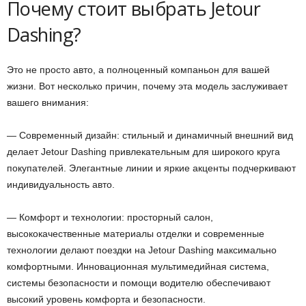
Почему стоит выбрать Jetour
Dashing?
Это не просто авто, а полноценный компаньон для вашей
жизни. Вот несколько причин, почему эта модель заслуживает
вашего внимания:
— Современный дизайн: стильный и динамичный внешний вид
делает Jetour Dashing привлекательным для широкого круга
покупателей. Элегантные линии и яркие акценты подчеркивают
индивидуальность авто.
— Комфорт и технологии: просторный салон,
высококачественные материалы отделки и современные
технологии делают поездки на Jetour Dashing максимально
комфортными. Инновационная мультимедийная система,
системы безопасности и помощи водителю обеспечивают
высокий уровень комфорта и безопасности.