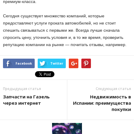
премиум-класса.
Сегодня существует множество компаний, которые
предоставляют услуги проката автомобилей, но не стоит
спешить связываться с первыми же. Всегда лучше сначала
спросить цену, уточнить условия и, в то же время, проверить
репутацию компании на рынке — почитать отзывы, например.
Facebook
Twitter
Предыдущая статья
Следующая статья
Запчасти на Газель
Недвижимость в
через интернет
Испании: преимущества
покупки