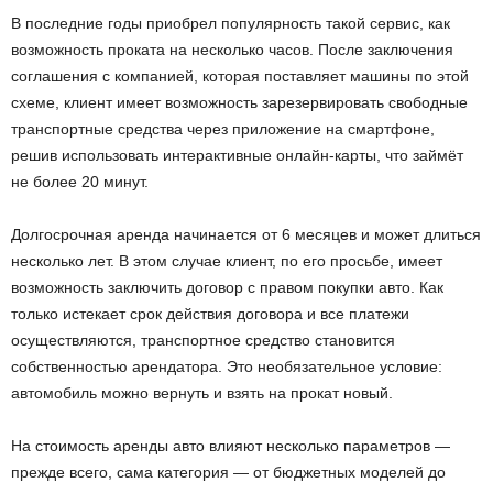
В последние годы приобрел популярность такой сервис, как
возможность проката на несколько часов. После заключения
соглашения с компанией, которая поставляет машины по этой
схеме, клиент имеет возможность зарезервировать свободные
транспортные средства через приложение на смартфоне,
решив использовать интерактивные онлайн-карты, что займёт
не более 20 минут.
Долгосрочная аренда начинается от 6 месяцев и может длиться
несколько лет. В этом случае клиент, по его просьбе, имеет
возможность заключить договор с правом покупки авто. Как
только истекает срок действия договора и все платежи
осуществляются, транспортное средство становится
собственностью арендатора. Это необязательное условие:
автомобиль можно вернуть и взять на прокат новый.
На стоимость аренды авто влияют несколько параметров —
прежде всего, сама категория — от бюджетных моделей до