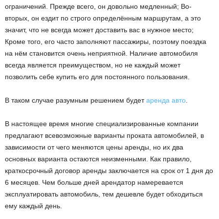
ограничений.
Прежде всего, он довольно медленный; Во-
вторых, он ездит по строго определённым маршрутам, а это
значит, что не всегда может доставить вас в нужное место;
Кроме того, его часто заполняют пассажиры, поэтому поездка
на нём становится очень неприятной. Наличие автомобиля
всегда является преимуществом, но не каждый может
позволить себе купить его для постоянного пользования.
В таком случае разумным решением будет
аренда авто
.
В настоящее время многие специализированные компании
предлагают всевозможные варианты проката автомобилей, в
зависимости от чего меняются цены аренды, но их два
основных варианта остаются неизменными. Как правило,
краткосрочный договор аренды заключается на срок от 1 дня до
6 месяцев. Чем больше дней арендатор намеревается
эксплуатировать автомобиль, тем дешевле будет обходиться
ему каждый день.