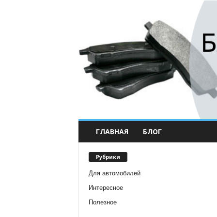
ГЛАВНАЯ
БЛОГ
Рубрики
Для автомобилей
Интересное
Полезное