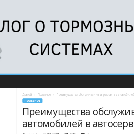
Домой
Полезное
Преимущества обслуживания и ремонта автомобилей 
ПОЛЕЗНОЕ
Преимущества обслужив
автомобилей в автосерв