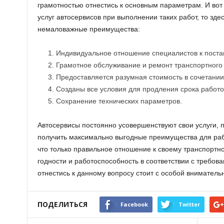
грамотностью отнестись к основным параметрам. И вот
услуг автосервисов при выполнении таких работ, то з
немаловажные преимущества:
Индивидуальное отношение специалистов к пост
Грамотное обслуживание и ремонт транспортного 
Предоставляется разумная стоимость в сочетании 
Созданы все условия для продления срока работо
Сохранение технических параметров.
Автосервисы постоянно усовершенствуют свои услуги, 
получить максимально выгодные преимущества для рабо
что только правильное отношение к своему транспортно
годности и работоспособность в соответствии с требо
отнестись к данному вопросу стоит с особой вниматель
ПОДЕЛИТЬСЯ
Facebook
Twitter