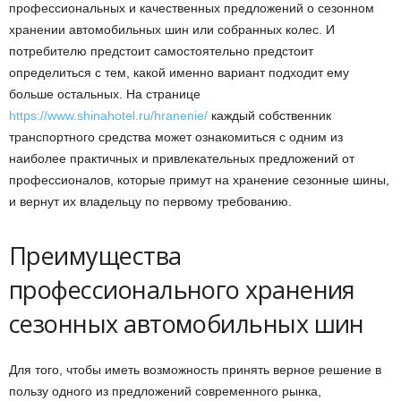
профессиональных и качественных предложений о сезонном
хранении автомобильных шин или собранных колес. И
потребителю предстоит самостоятельно предстоит
определиться с тем, какой именно вариант подходит ему
больше остальных. На странице
https://www.shinahotel.ru/hranenie/
каждый собственник
транспортного средства может ознакомиться с одним из
наиболее практичных и привлекательных предложений от
профессионалов, которые примут на хранение сезонные шины,
и вернут их владельцу по первому требованию.
Преимущества
профессионального хранения
сезонных автомобильных шин
Для того, чтобы иметь возможность принять верное решение в
пользу одного из предложений современного рынка,