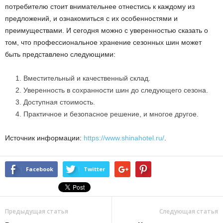
потребителю стоит внимательнее отнестись к каждому из
предложений, и ознакомиться с их особенностями и
преимуществами. И сегодня можно с уверенностью сказать о
том, что профессиональное хранение сезонных шин может
быть представлено следующими:
Вместительный и качественный склад.
Уверенность в сохранности шин до следующего сезона.
Доступная стоимость.
Практичное и безопасное решение, и многое другое.
Источник информации:
https://www.shinahotel.ru/
.
Facebook
Twitter
Предыдущая статья
Следующая статья