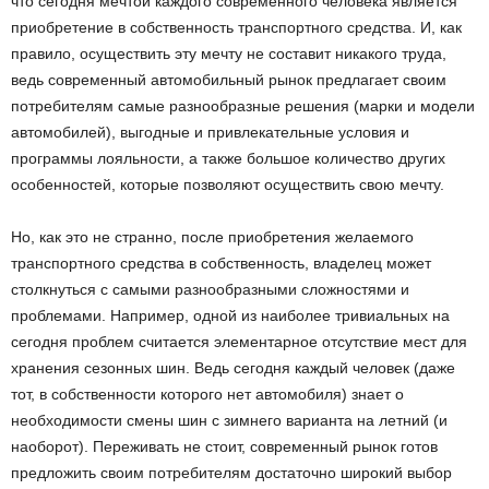
что сегодня мечтой каждого современного человека является
приобретение в собственность транспортного средства.
И, как
правило, осуществить эту мечту не составит никакого труда,
ведь современный автомобильный рынок предлагает своим
потребителям самые разнообразные решения (марки и модели
автомобилей), выгодные и привлекательные условия и
программы лояльности, а также большое количество других
особенностей, которые позволяют осуществить свою мечту.
Но, как это не странно, после приобретения желаемого
транспортного средства в собственность, владелец может
столкнуться с самыми разнообразными сложностями и
проблемами. Например, одной из наиболее тривиальных на
сегодня проблем считается элементарное отсутствие мест для
хранения сезонных шин. Ведь сегодня каждый человек (даже
тот, в собственности которого нет автомобиля) знает о
необходимости смены шин с зимнего варианта на летний (и
наоборот). Переживать не стоит, современный рынок готов
предложить своим потребителям достаточно широкий выбор