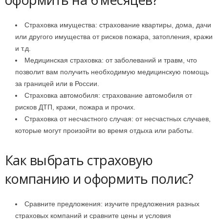
Страховка имущества: страхование квартиры, дома, дачи
или другого имущества от рисков пожара, затопления, кражи
и т.д.
Медицинская страховка: от заболеваний и травм, что
позволит вам получить необходимую медицинскую помощь
за границей или в России.
Страховка автомобиля: страхование автомобиля от
рисков ДТП, кражи, пожара и прочих.
Страховка от несчастного случая: от несчастных случаев,
которые могут произойти во время отдыха или работы.
Как выбрать страховую
компанию и оформить полис?
Сравните предложения: изучите предложения разных
страховых компаний и сравните цены и условия