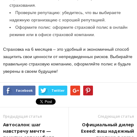
страхования.
Проверьте репутацию: убедитесь, что вы выбираете
надежную организацию с хорошей репутацией.
Оформите полис: оформите страховой полис в онлайн
режиме или в офисе страховой компании.
Страховка на 6 месяцев – это удобный и экономичный способ
защитить свои ценности от непредвиденных рисков. Выбирайте
правильную страховую компанию, оформляйте полис и будьте
уверены в своем будущем!
Facebook
Twitter
Предыдущая статья
Следующая статья
Автосалон: шаг
Официальный дилер
навстречу мечте —
Exeed: ваш надежный