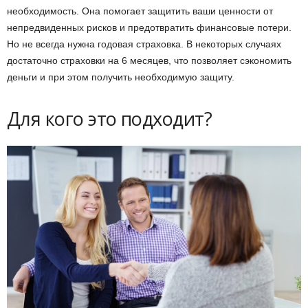
необходимость. Она помогает защитить ваши ценности от
непредвиденных рисков и предотвратить финансовые потери.
Но не всегда нужна годовая страховка. В некоторых случаях
достаточно страховки на 6 месяцев, что позволяет сэкономить
деньги и при этом получить необходимую защиту.
Для кого это подходит?